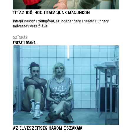
ITT AZ IDŐ, HOGY KACAGJUNK MAGUNKON
Interjú Balogh Rodrigóval, az Independent Theater Hungary
művészeti vezetőjével
SZÍNHÁZ
ENESEY DIÁNA
AZ ELVESZETTSÉG HÁROM ÉJSZAKÁJA