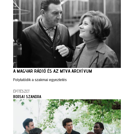
A MAGYAR RÁDIÓ ÉS AZ MTVA ARCHÍVUM
Folytatódik a szakmai egyeztetés
ÉPÍTÉSZET
BORSAI SZANDRA