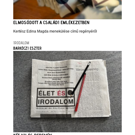
ELMOSÓDOTT A CSALÁDI EMLÉKEZETBEN
Kertész Edina Magda menekülése című regényéről
IRODALOM
BARKÓCZI ESZTER