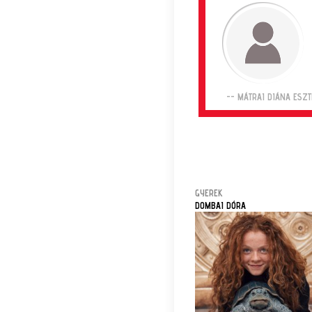
-- MÁTRAI DIÁNA ESZT
GYEREK
DOMBAI DÓRA