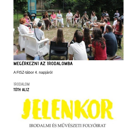
MEGÉRKEZNI AZ IRODALOMBA
A FISZ-tábor 4. napjáról
IRODALOM
TÓTH ALIZ