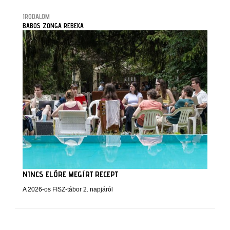
IRODALOM
BABOS ZONGA REBEKA
NINCS ELŐRE MEGÍRT RECEPT
A 2026-os FISZ-tábor 2. napjáról