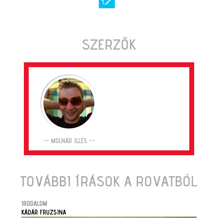
SZERZŐK
-- MOLNÁR ILLÉS --
TOVÁBBI ÍRÁSOK A ROVATBÓL
IRODALOM
KÁDÁR FRUZSINA