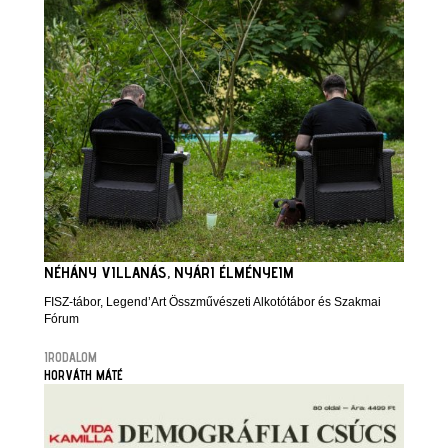
NÉHÁNY VILLANÁS, NYÁRI ÉLMÉNYEIM
FISZ-tábor, Legend’Art Összművészeti Alkotótábor és Szakmai
Fórum
IRODALOM
HORVÁTH MÁTÉ