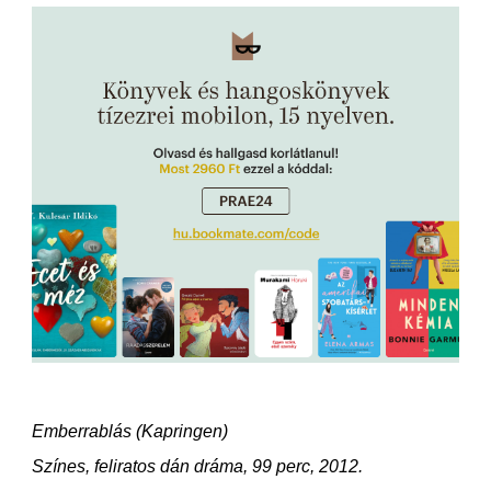
Emberrablás (Kapringen)
Színes, feliratos dán dráma, 99 perc, 2012.