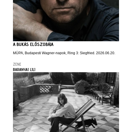
A BUKÁS ELŐSZOBÁJA
MÜPA, Budapesti Wagner-napok, Ring 3: Siegfried. 2026.06.20.
ZENE
BARANYAI LILI