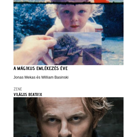
A MÁGIKUS EMLÉKEZÉS ÉVE
Jonas Mekas és William Basinski
ZENE
VILÁGOS BEATRIX