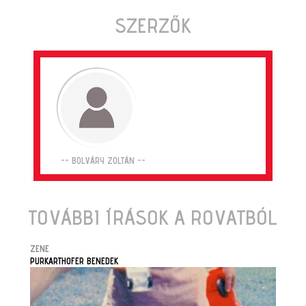
SZERZŐK
-- BOLVÁRY ZOLTÁN --
TOVÁBBI ÍRÁSOK A ROVATBÓL
ZENE
PURKARTHOFER BENEDEK