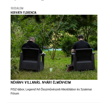
IRODALOM
HORVÁTH FLORENCIA
NÉHÁNY VILLANÁS, NYÁRI ÉLMÉNYEIM
FISZ-tábor, Legend’Art Összművészeti Alkotótábor és Szakmai
Fórum