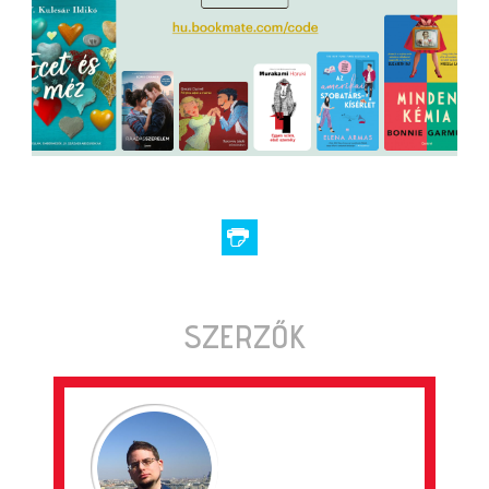
SZERZŐK