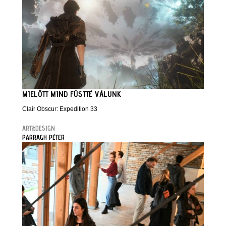
MIELŐTT MIND FÜSTTÉ VÁLUNK
Clair Obscur: Expedition 33
ART&DESIGN
PARRAGH PÉTER