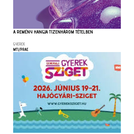
A REMÉNY HANGJA TIZENHÁROM TÉTELBEN
GYEREK
MTI/PRAE