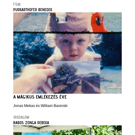
FILM
PURKARTHOFER BENEDEK
A MÁGIKUS EMLÉKEZÉS ÉVE
Jonas Mekas és William Basinski
IRODALOM
BABOS ZONGA REBEKA