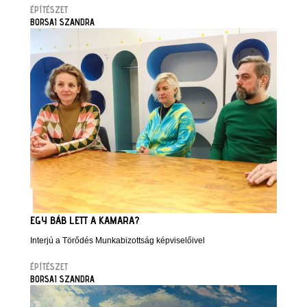
ÉPÍTÉSZET
BORSAI SZANDRA
EGY BÁB LETT A KAMARA?
Interjú a Törődés Munkabizottság képviselőivel
ÉPÍTÉSZET
BORSAI SZANDRA