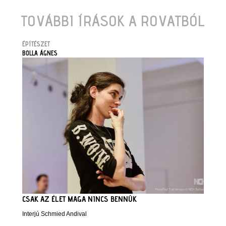
TOVÁBBI ÍRÁSOK A ROVATBÓL
ÉPÍTÉSZET
BOLLA ÁGNES
CSAK AZ ÉLET MAGA NINCS BENNÜK
Interjú Schmied Andival