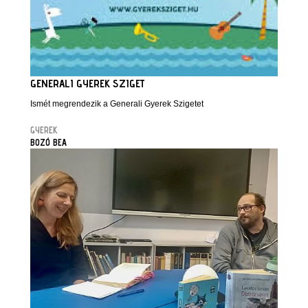
GENERALI GYEREK SZIGET
Ismét megrendezik a Generali Gyerek Szigetet
GYEREK
BOZÓ BEA