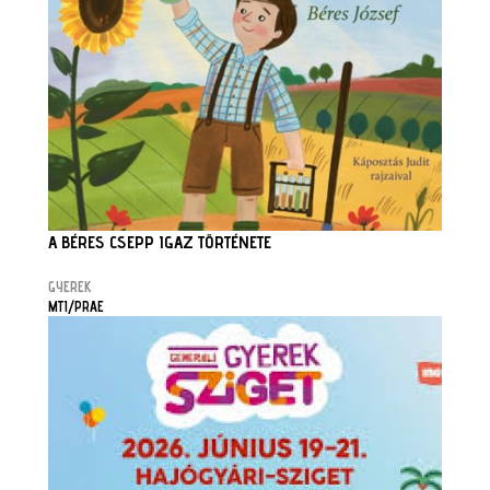
A BÉRES CSEPP IGAZ TÖRTÉNETE
GYEREK
MTI/PRAE