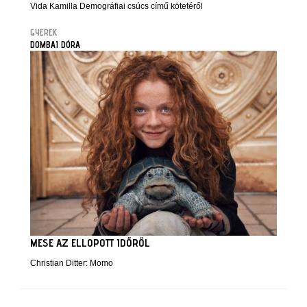
Vida Kamilla Demográfiai csúcs című kötetéről
GYEREK
DOMBAI DÓRA
MESE AZ ELLOPOTT IDŐRŐL
Christian Ditter: Momo