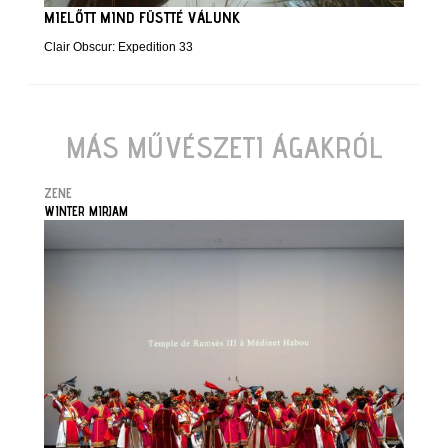
MIELŐTT MIND FÜSTTÉ VÁLUNK
Clair Obscur: Expedition 33
MÁS MŰVÉSZETI ÁGAKRÓL
ZENE
WINTER MIRJAM