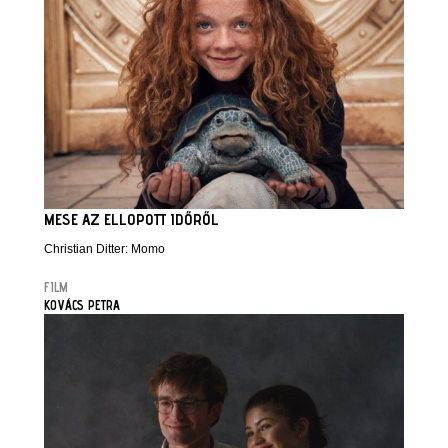
MESE AZ ELLOPOTT IDŐRŐL
Christian Ditter: Momo
FILM
KOVÁCS PETRA