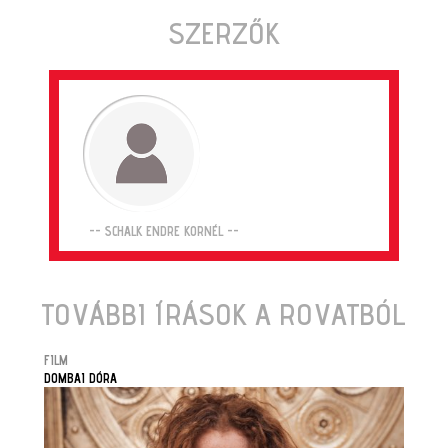
SZERZŐK
-- SCHALK ENDRE KORNÉL --
TOVÁBBI ÍRÁSOK A ROVATBÓL
FILM
DOMBAI DÓRA