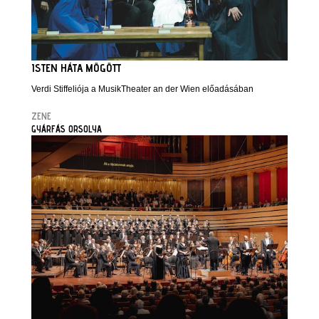
ISTEN HÁTA MÖGÖTT
Verdi Stiffeliója a MusikTheater an der Wien előadásában
ZENE
GYÁRFÁS ORSOLYA