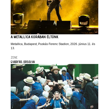
A METALLICA KORÁBAN ÉLTÜNK
Metallica, Budapest, Puskás Ferenc Stadion, 2026. június 11. és
13.
ZENE
GYÁRFÁS ORSOLYA