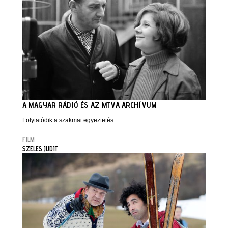
A MAGYAR RÁDIÓ ÉS AZ MTVA ARCHÍVUM
Folytatódik a szakmai egyeztetés
FILM
SZELES JUDIT