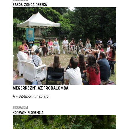
BABOS ZONGA REBEKA
MEGÉRKEZNI AZ IRODALOMBA
A FISZ-tábor 4. napjáról
IRODALOM
HORVÁTH FLORENCIA