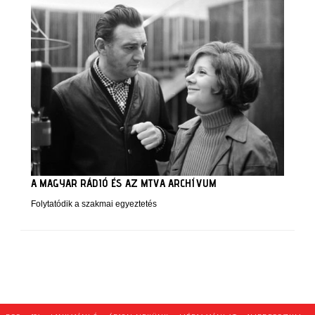
A MAGYAR RÁDIÓ ÉS AZ MTVA ARCHÍVUM
Folytatódik a szakmai egyeztetés