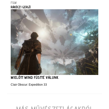
FILM
RÁKÓCZI GERGŐ
MIELŐTT MIND FÜSTTÉ VÁLUNK
Clair Obscur: Expedition 33