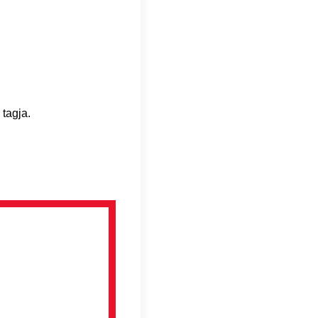
tagja.