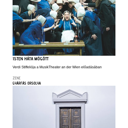
ISTEN HÁTA MÖGÖTT
Verdi Stiffeliója a MusikTheater an der Wien előadásában
ZENE
GYÁRFÁS ORSOLYA