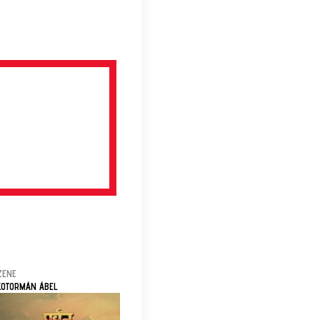
ZENE
KOTORMÁN ÁBEL