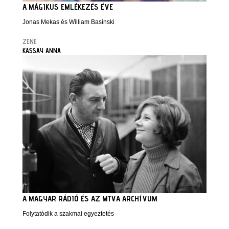
A MÁGIKUS EMLÉKEZÉS ÉVE
Jonas Mekas és William Basinski
ZENE
KASSAY ANNA
A MAGYAR RÁDIÓ ÉS AZ MTVA ARCHÍVUM
Folytatódik a szakmai egyeztetés