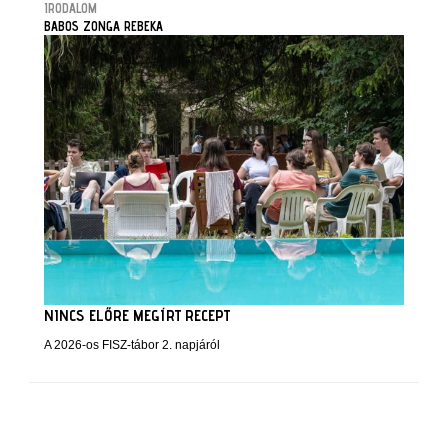
IRODALOM
BABOS ZONGA REBEKA
NINCS ELŐRE MEGÍRT RECEPT
A 2026-os FISZ-tábor 2. napjáról