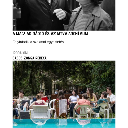
A MAGYAR RÁDIÓ ÉS AZ MTVA ARCHÍVUM
Folytatódik a szakmai egyeztetés
IRODALOM
BABOS ZONGA REBEKA