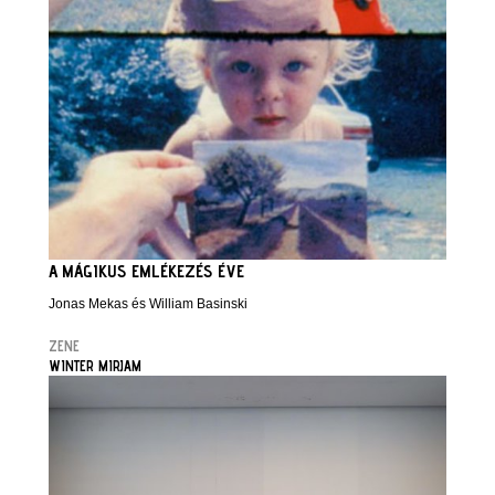
A MÁGIKUS EMLÉKEZÉS ÉVE
Jonas Mekas és William Basinski
ZENE
WINTER MIRJAM