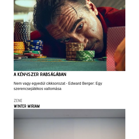
A KÉNYSZER RABSÁGÁBAN
Nem vagy egyedül cikksorozat - Edward Berger: Egy
szerencsejátékos vallomása
ZENE
WINTER MIRJAM