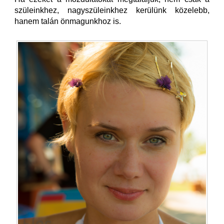
szüleinkhez, nagyszüleinkhez kerülünk közelebb,
hanem talán önmagunkhoz is.