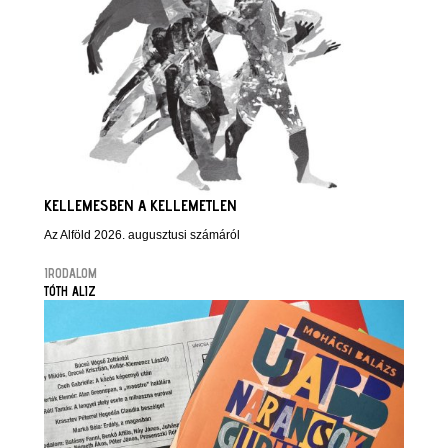
KELLEMESBEN A KELLEMETLEN
Az Alföld 2026. augusztusi számáról
IRODALOM
TÓTH ALIZ