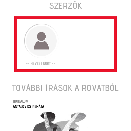
SZERZŐK
-- HEVESI JUDIT --
TOVÁBBI ÍRÁSOK A ROVATBÓL
IRODALOM
ANTALOVICS RENÁTA