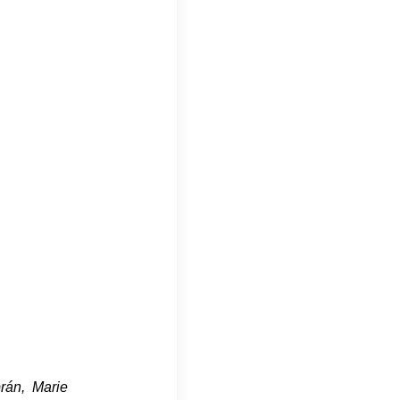
rán, Marie