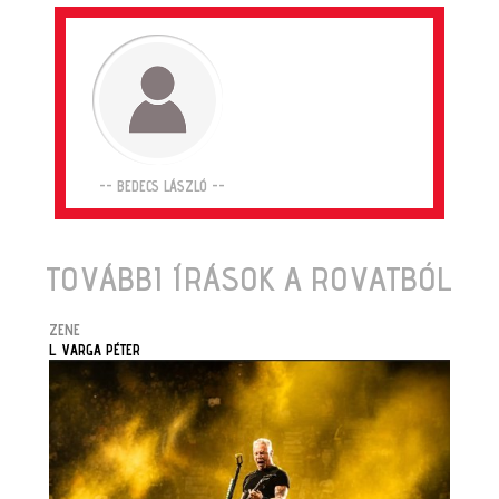
-- BEDECS LÁSZLÓ --
TOVÁBBI ÍRÁSOK A ROVATBÓL
ZENE
L. VARGA PÉTER