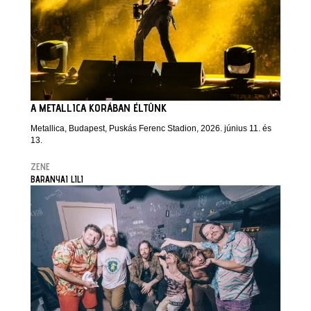
A METALLICA KORÁBAN ÉLTÜNK
Metallica, Budapest, Puskás Ferenc Stadion, 2026. június 11. és
13.
ZENE
BARANYAI LILI