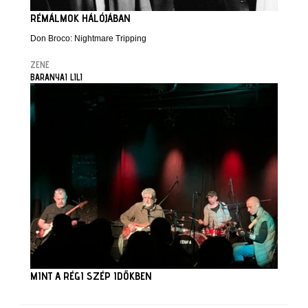
RÉMÁLMOK HÁLÓJÁBAN
Don Broco: Nightmare Tripping
ZENE
BARANYAI LILI
MINT A RÉGI SZÉP IDŐKBEN