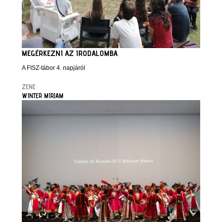
MEGÉRKEZNI AZ IRODALOMBA
A FISZ-tábor 4. napjáról
ZENE
WINTER MIRJAM