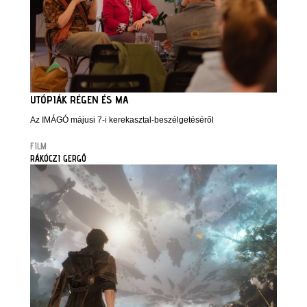
UTÓPIÁK RÉGEN ÉS MA
Az IMÁGÓ májusi 7-i kerekasztal-beszélgetéséről
FILM
RÁKÓCZI GERGŐ