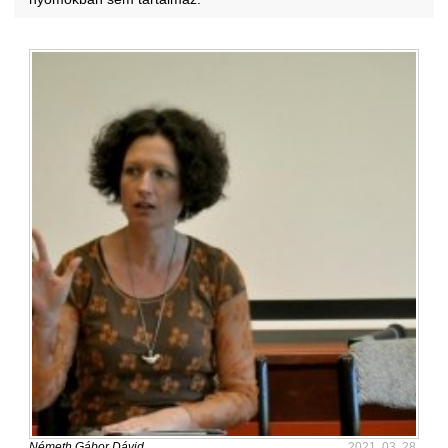
Németh Gábor Dávid
2021. 03. 28.