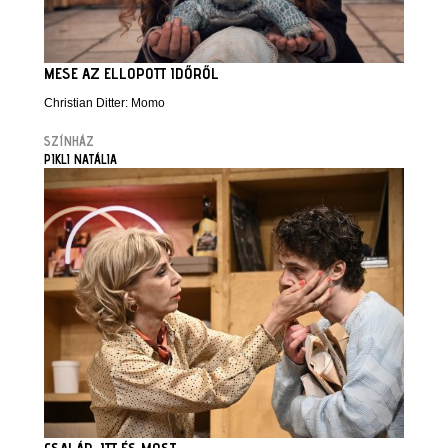
MESE AZ ELLOPOTT IDŐRŐL
Christian Ditter: Momo
SZÍNHÁZ
PIKLI NATÁLIA