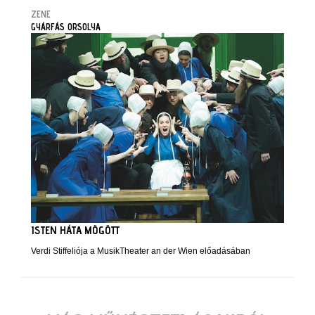
ZENE
GYÁRFÁS ORSOLYA
ISTEN HÁTA MÖGÖTT
Verdi Stiffeliója a MusikTheater an der Wien előadásában