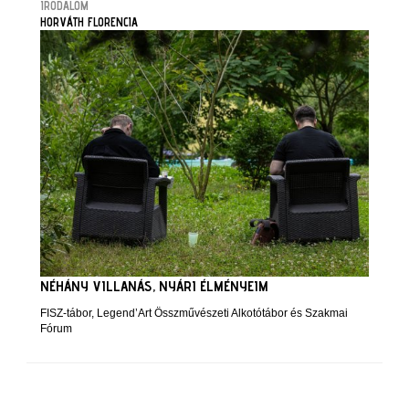
IRODALOM
HORVÁTH FLORENCIA
NÉHÁNY VILLANÁS, NYÁRI ÉLMÉNYEIM
FISZ-tábor, Legend’Art Összművészeti Alkotótábor és Szakmai
Fórum