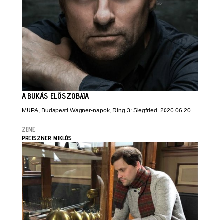
A BUKÁS ELŐSZOBÁJA
MÜPA, Budapesti Wagner-napok, Ring 3: Siegfried. 2026.06.20.
ZENE
PREISZNER MIKLÓS