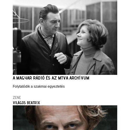
A MAGYAR RÁDIÓ ÉS AZ MTVA ARCHÍVUM
Folytatódik a szakmai egyeztetés
ZENE
VILÁGOS BEATRIX