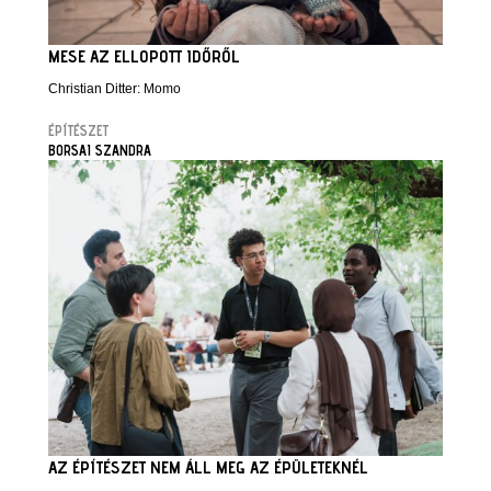
MESE AZ ELLOPOTT IDŐRŐL
Christian Ditter: Momo
ÉPÍTÉSZET
BORSAI SZANDRA
AZ ÉPÍTÉSZET NEM ÁLL MEG AZ ÉPÜLETEKNÉL