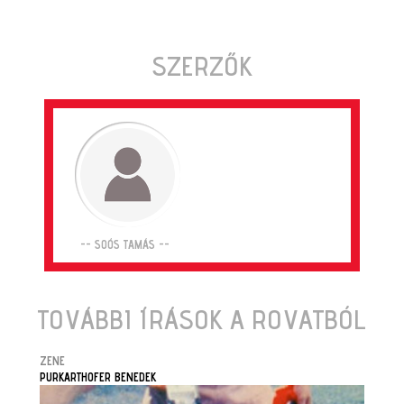
SZERZŐK
-- SOÓS TAMÁS --
TOVÁBBI ÍRÁSOK A ROVATBÓL
ZENE
PURKARTHOFER BENEDEK