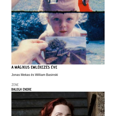
A MÁGIKUS EMLÉKEZÉS ÉVE
Jonas Mekas és William Basinski
ZENE
BALOGH ENDRE