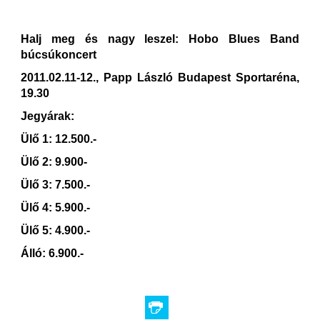
Halj meg és nagy leszel: Hobo Blues Band
búcsúkoncert
2011.02.11-12., Papp László Budapest Sportaréna,
19.30
Jegyárak:
Ülő 1: 12.500.-
Ülő 2: 9.900-
Ülő 3: 7.500.-
Ülő 4: 5.900.-
Ülő 5: 4.900.-
Álló: 6.900.-