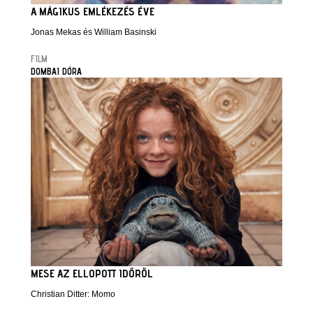
A MÁGIKUS EMLÉKEZÉS ÉVE
Jonas Mekas és William Basinski
FILM
DOMBAI DÓRA
MESE AZ ELLOPOTT IDŐRŐL
Christian Ditter: Momo