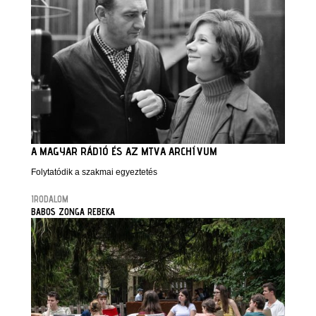
A MAGYAR RÁDIÓ ÉS AZ MTVA ARCHÍVUM
Folytatódik a szakmai egyeztetés
IRODALOM
BABOS ZONGA REBEKA