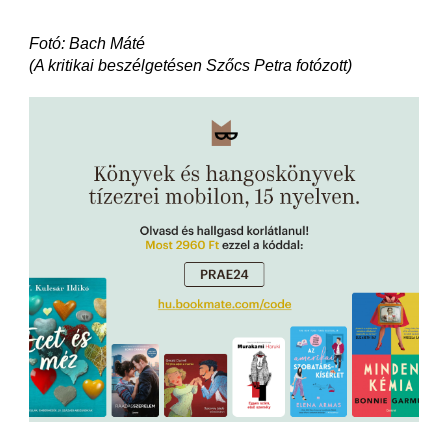
Fotó: Bach Máté
(A kritikai beszélgetésen Szőcs Petra fotózott)