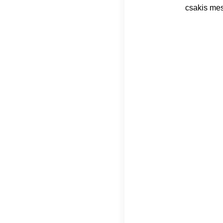
csakis mest