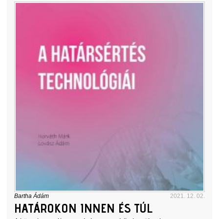
Bartha Ádám
2021. 12. 02.
HATÁROKON INNEN ÉS TÚL