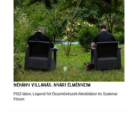
NÉHÁNY VILLANÁS, NYÁRI ÉLMÉNYEIM
FISZ-tábor, Legend’Art Összművészeti Alkotótábor és Szakmai
Fórum