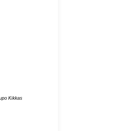
upo Kikkas