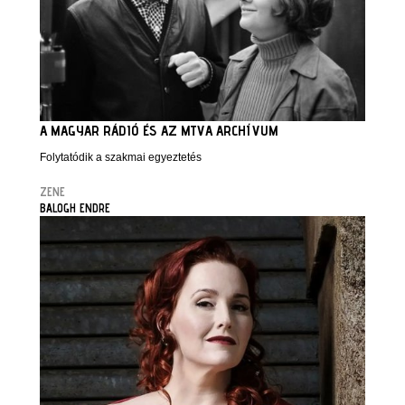
A MAGYAR RÁDIÓ ÉS AZ MTVA ARCHÍVUM
Folytatódik a szakmai egyeztetés
ZENE
BALOGH ENDRE