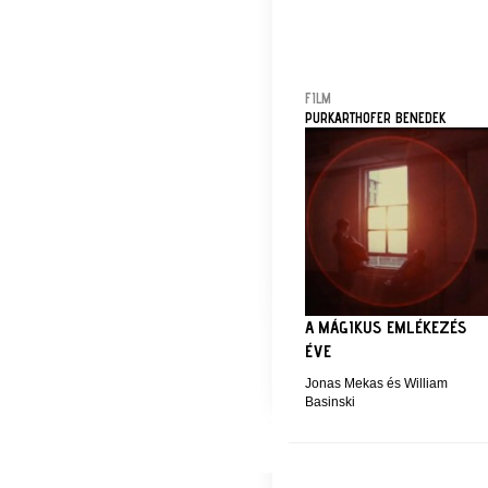
FILM
PURKARTHOFER BENEDEK
A MÁGIKUS EMLÉKEZÉS
ÉVE
Jonas Mekas és William
Basinski