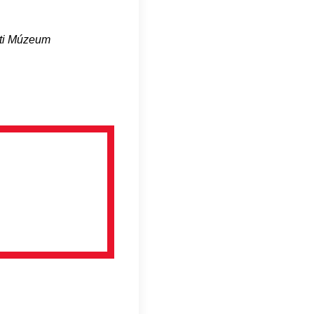
ti Múzeum