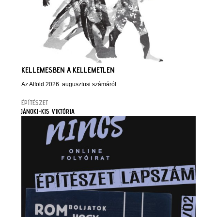
KELLEMESBEN A KELLEMETLEN
Az Alföld 2026. augusztusi számáról
ÉPÍTÉSZET
JÁNOKI-KIS VIKTÓRIA