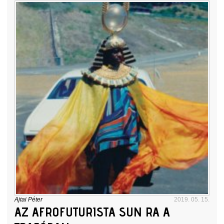
Ajtai Péter
2019. 05. 15.
AZ AFROFUTURISTA SUN RA A