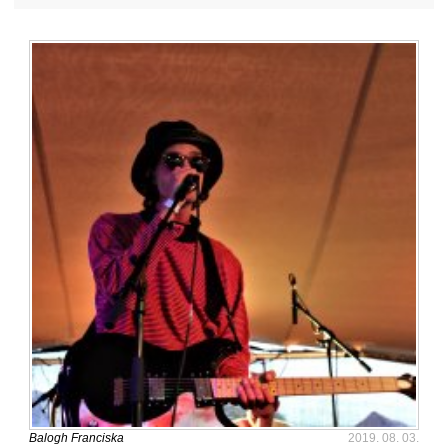
Balogh Franciska
2019. 08. 03.